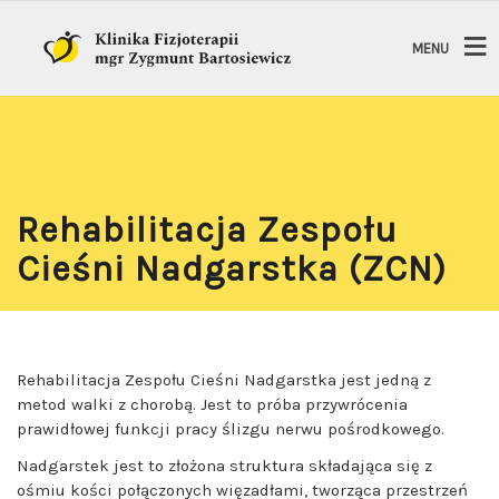
MENU
Rehabilitacja Zespołu
Cieśni Nadgarstka (ZCN)
Rehabilitacja Zespołu Cieśni Nadgarstka jest jedną z
metod walki z chorobą. Jest to próba przywrócenia
prawidłowej funkcji pracy ślizgu nerwu pośrodkowego.
Nadgarstek jest to złożona struktura składająca się z
ośmiu kości połączonych więzadłami, tworząca przestrzeń