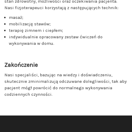
stan zdrowotny, możliwości oraz oczekiwania pacjenta.
Nasi fizjoterapeuci korzystają z następujących technik:
masaż;
mobilizację stawów;
terapię zimnem i ciepłem;
indywidualnie opracowany zestaw ćwiczeń do
wykonywania w domu.
Zakończenie
Nasi specjaliści, bazując na wiedzy i doświadczeniu,
skutecznie zminimalizują odczuwane dolegliwości, tak aby
pacjent mógł powrócić do normalnego wykonywania
codziennych czynności.