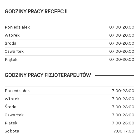
GODZINY PRACY RECEPCJI
Poniedziałek
07:00-20:00
Wtorek
07:00-20:00
Środa
07:00-20:00
Czwartek
07:00-20:00
Piątek
07:00-20:00
GODZINY PRACY FIZJOTERAPEUTÓW
Poniedziałek
7:00-23:00
Wtorek
7:00-23:00
Środa
7:00-23:00
Czwartek
7:00-23:00
Piątek
7:00-23:00
Sobota
7:00-17:00