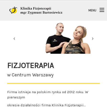
MENU
FIZJOTERAPIA
w Centrum Warszawy
Firma istnieje na polskim rynku od 2012 roku. W
pierwszym
okresie działalności firma Klinika Fizjoterapii…