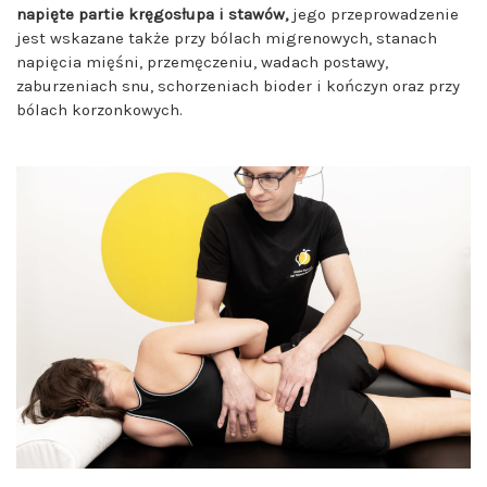
napięte partie kręgosłupa i stawów,
jego przeprowadzenie
jest wskazane także przy bólach migrenowych, stanach
napięcia mięśni, przemęczeniu, wadach postawy,
zaburzeniach snu, schorzeniach bioder i kończyn oraz przy
bólach korzonkowych.