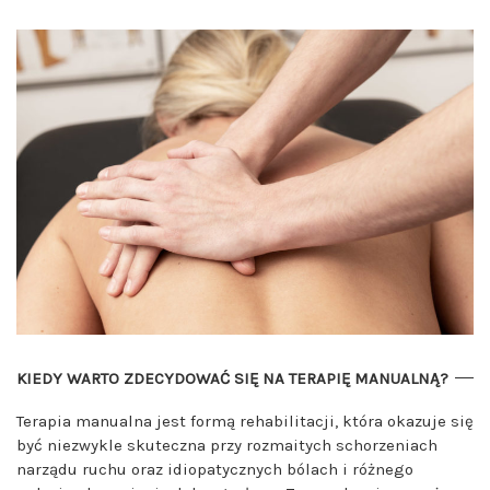
KIEDY WARTO ZDECYDOWAĆ SIĘ NA TERAPIĘ MANUALNĄ?
Terapia manualna jest formą rehabilitacji, która okazuje się
być niezwykle skuteczna przy rozmaitych schorzeniach
narządu ruchu oraz idiopatycznych bólach i różnego