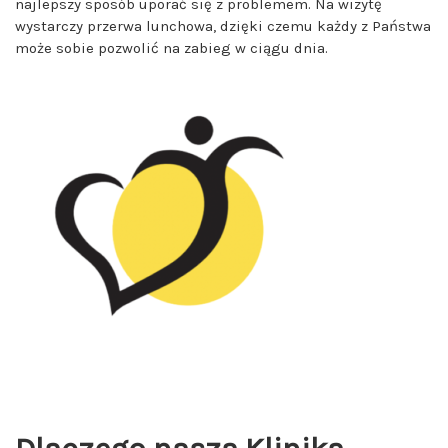
najlepszy sposób uporać się z problemem. Na wizytę
wystarczy przerwa lunchowa, dzięki czemu każdy z Państwa
może sobie pozwolić na zabieg w ciągu dnia.