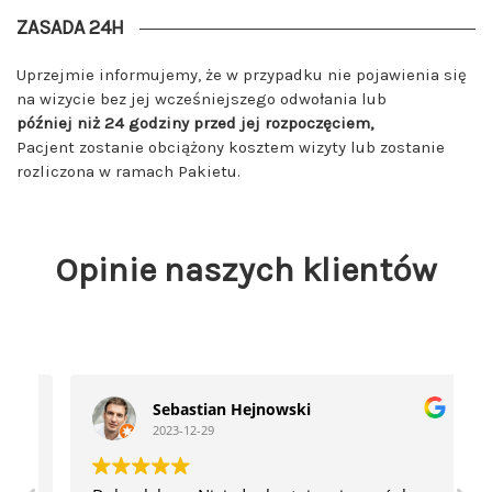
ZASADA 24H
Uprzejmie informujemy, że w przypadku nie pojawienia się
na wizycie bez jej wcześniejszego odwołania lub
później niż 24 godziny przed jej rozpoczęciem,
Pacjent zostanie obciążony kosztem wizyty lub zostanie
rozliczona w ramach Pakietu.
Opinie naszych klientów
Sebastian Hejnowski
2023-12-29