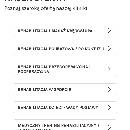
Poznaj szeroką ofertę naszej kliniki
REHABILITACJA I MASAŻ KRĘGOSŁUPA
REHABILITACJA POURAZOWA / PO KONTUZJI
REHABILITACJA PRZEDOPERACYJNA I
POOPERACYJNA
REHABILITACJA W SPORCIE
REHABILITACJA DZIECI - WADY POSTAWY
MEDYCZNY TRENING REHABILITACYJNY /
TERAPEUTYCZNY